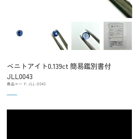
ベニトアイト0.139ct 簡易鑑別書付
JLL0043
商品コード: JLL-0043