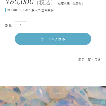
¥60,000
（税込）
在庫状態 : 在庫有り
¥10,000以上のご購入で送料無料
数量
商品一覧へ戻る