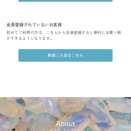
会員登録されていないお客様
初めてご利用の方は、こちらから会員登録すると便利にお買い物
ができるようになります。
新規ご入会はこちら
About
ジュエリー ライラについて