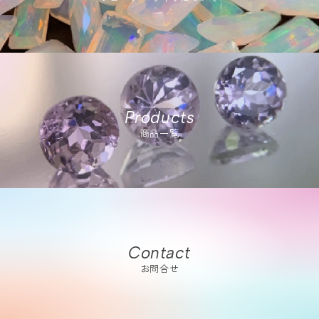
Products
商品一覧
Contact
お問合せ