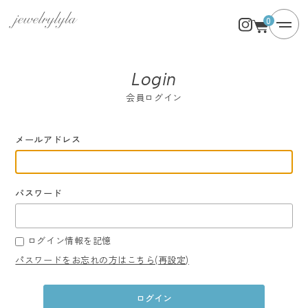
0
Login
会員ログイン
メールアドレス
パスワード
ログイン情報を記憶
パスワードをお忘れの方はこちら(再設定)