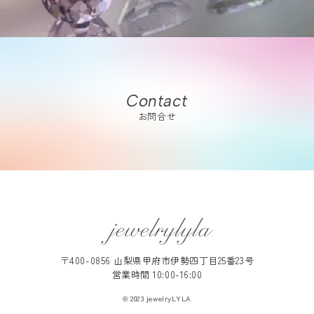
Contact
お問合せ
〒400-0856 山梨県甲府市伊勢四丁目25番23号
営業時間 10:00-16:00
© 2023 jewelryLYLA