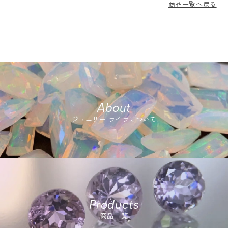
商品一覧へ戻る
About
ジュエリー ライラについて
Products
商品一覧