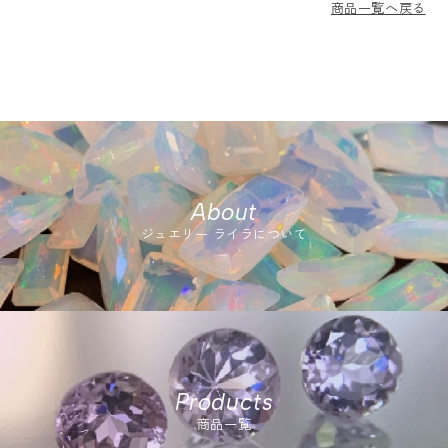
商品一覧へ戻る
About
ジュエリー ライラについて
Products
商品一覧