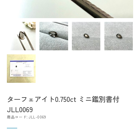
ターフェアイト0.750ct ミニ鑑別書付
JLL0069
商品コード: JLL-0069