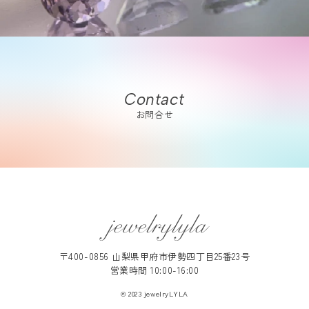
Contact
お問合せ
〒400-0856 山梨県甲府市伊勢四丁目25番23号
営業時間 10:00-16:00
© 2023 jewelryLYLA