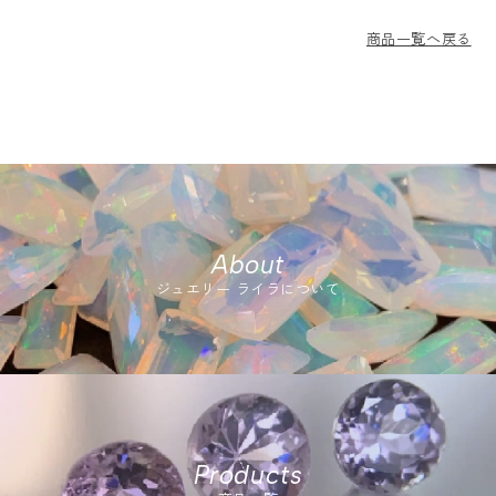
商品一覧へ戻る
About
ジュエリー ライラについて
Products