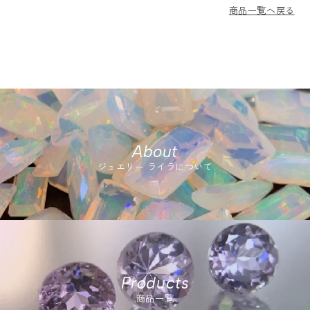
商品一覧へ戻る
About
ジュエリー ライラについて
Products
商品一覧