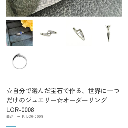
☆自分で選んだ宝石で作る、世界に一つ
だけのジュエリー☆オーダーリング
LOR-0008
商品コード: LOR-0008