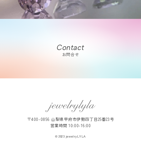
Contact
お問合せ
〒400-0856 山梨県甲府市伊勢四丁目25番23号
営業時間 10:00-16:00
© 2023 jewelryLYLA